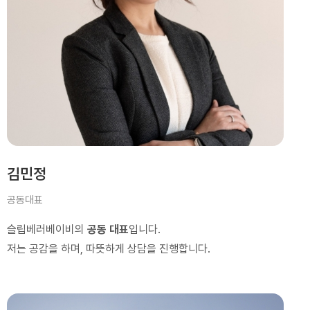
김민정
공동대표
슬립베러베이비의
공동 대표
입니다.
저는 공감을 하며, 따뜻하게 상담을 진행합니다.