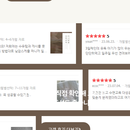
고객 후기를 직접 확인해 보신 후
문의해 주셔도 좋습니다.
고객 후기 더보기