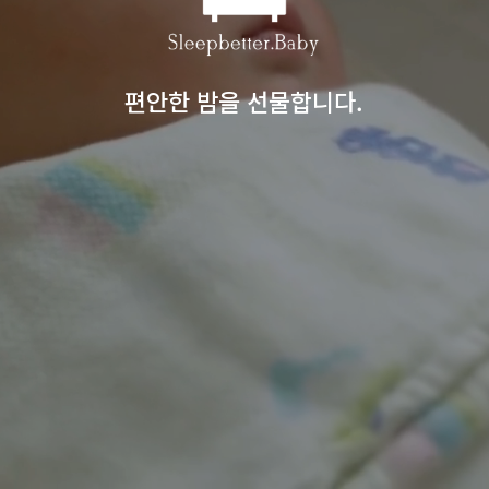
1:1 아이 맞춤 수면 교육