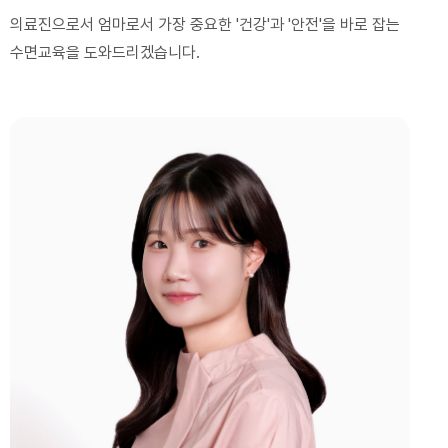
의료진으로서 엄마로서 가장 중요한 '건강'과 '안전'을 바로 잡는
수면교육을 도와드리겠습니다.