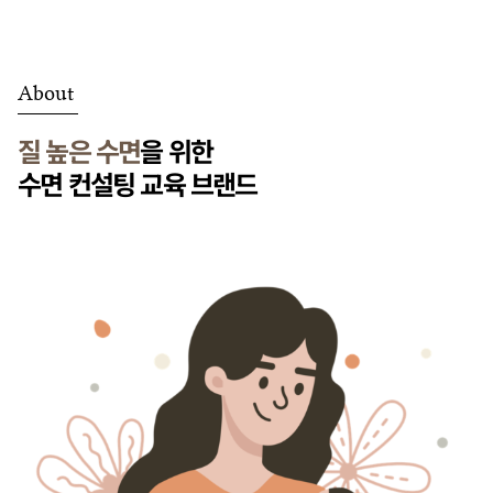
About
질 높은 수면
을 위한
수면 컨설팅 교육 브랜드