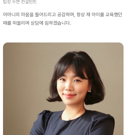
팀장 수면 컨설턴트
어머니의 마음을 들어드리고 공감하며, 항상 제 아이를 교육했던
때를 떠올리며 상담에 임하겠습니다.