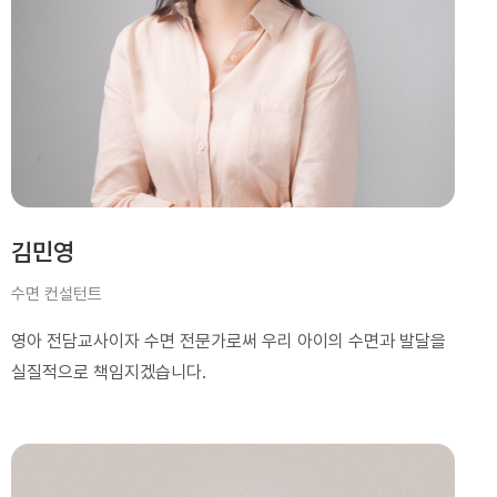
김민영
수면 컨설턴트
영아 전담교사이자 수면 전문가로써 우리 아이의 수면과 발달을
실질적으로 책임지겠습니다.