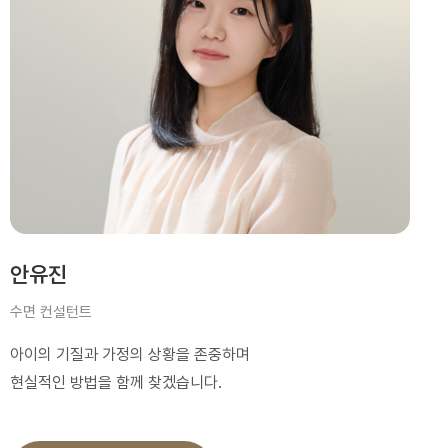
안유진
수면 컨설턴트
아이의 기질과 가정의 상황을 존중하며
현실적인 방법을 함께 찾겠습니다.