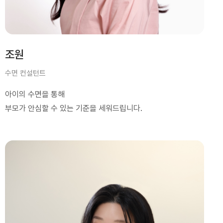
조원
수면 컨설턴트
아이의 수면을 통해
부모가 안심할 수 있는 기준을 세워드립니다.