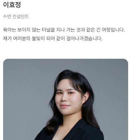
이효정
수면 컨설턴트
육아는 보이지 않는 터널을 지나 가는 것과 같은 긴 여정입니다.
제가 여러분의 불빛이 되어 같이 걸어나가겠습니다.