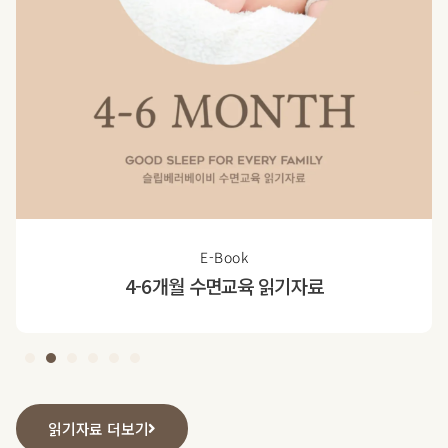
E-Book
4-6개월 수면교육 읽기자료
읽기자료 더보기