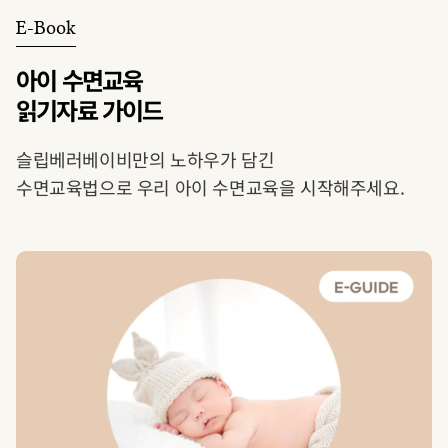
E-Book
아이 수면교육
읽기자료 가이드
슬립베러베이비만의 노하우가 담긴
수면교육법으로 우리 아이 수면교육을 시작해주세요.