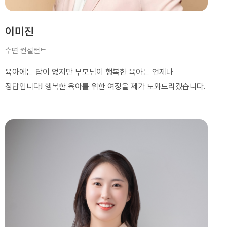
이미진
수면 컨설턴트
육아에는 답이 없지만 부모님이 행복한 육아는 언제나
정답입니다! 행복한 육아를 위한 여정을 제가 도와드리겠습니다.