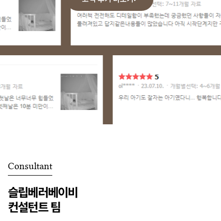
Consultant
슬립베러베이비
컨설턴트 팀