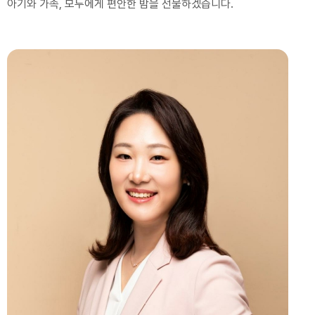
아기와 가족, 모두에게 편안한 밤을 선물하겠습니다.