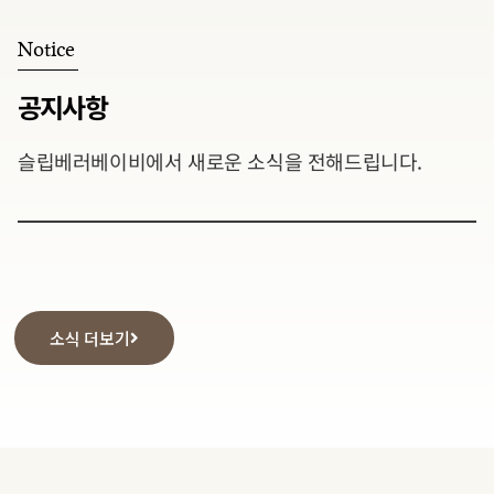
Notice
공지사항
슬립베러베이비에서 새로운 소식을 전해드립니다.
소식 더보기