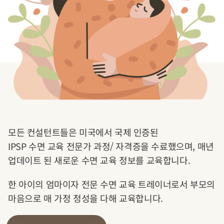
모든 컨설턴트들은 미국에서 국제 인증된
IPSP 수면 교육 전문가 과정/ 자격증을 수료했으며, 매년
업데이트 된 새로운 수면 교육 정보를 교육합니다.
한 아이의 엄마이자 전문 수면 교육 트레이너로서 부모의
마음으로 매 가정 정성을 다해 교육합니다.