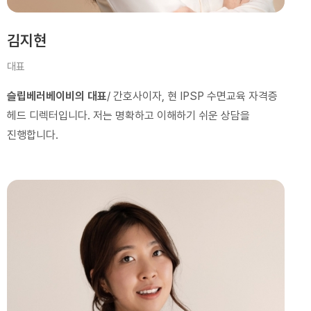
김지현
대표
슬립베러베이비의 대표
/ 간호사이자, 현 IPSP 수면교육 자격증
헤드 디렉터입니다. 저는 명확하고 이해하기 쉬운 상담을
진행합니다.