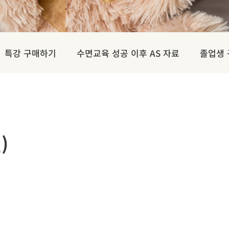
특강 구매하기
수면교육 성공 이후 AS 자료
졸업생
)