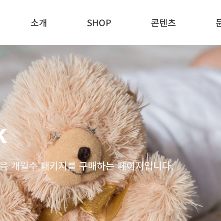
소개
SHOP
콘텐츠
k
음 개월수 패키지를 구매하는 페이지입니다.