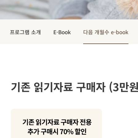
프로그램 소개
E-Book
다음 개월수 e-book
기존 읽기자료 구매자 (3만원