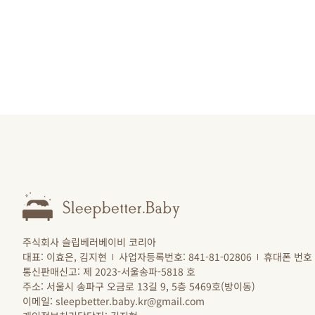
주식회사 슬립베러베이비 코리아
대표: 이효은, 김지현
사업자등록번호: 841-81-02806
휴대폰 번호 :
통신판매신고: 제 2023-서울송파-5818 호
주소: 서울시 송파구 오금로 13길 9, 5층 5469호(방이동)
이메일: sleepbetter.baby.kr@gmail.com