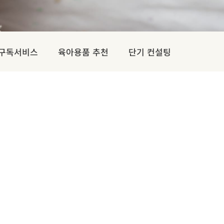
 구독서비스
육아용품 추천
단기 컨설팅