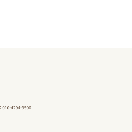
 010-4294-9500