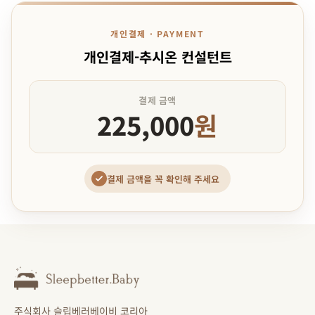
개인결제 · PAYMENT
개인결제-추시온 컨설턴트
결제 금액
225,000
원
결제 금액을 꼭 확인해 주세요
주식회사 슬립베러베이비 코리아