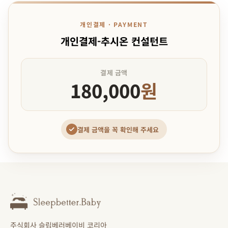
개인결제 · PAYMENT
개인결제-추시온 컨설턴트
결제 금액
180,000
원
결제 금액을 꼭 확인해 주세요
주식회사 슬립베러베이비 코리아