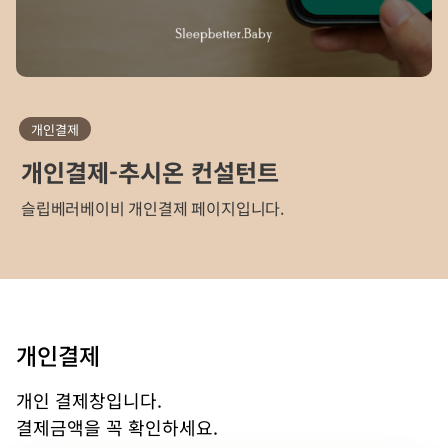
개인결제
개인결제-추시온 컨설턴트
슬립베러베이비 개인결제 페이지입니다.
개인결제
개인 결제창입니다.
결제금액을 꼭 확인하세요.