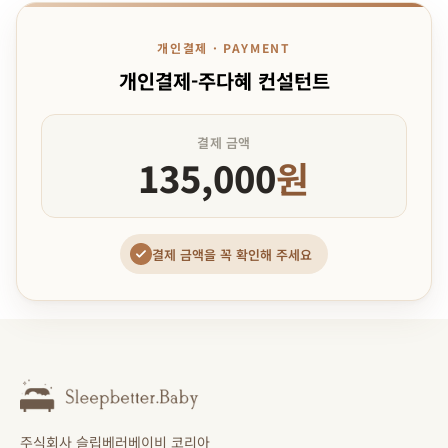
개인결제 · PAYMENT
개인결제-주다혜 컨설턴트
결제 금액
135,000
원
결제 금액을 꼭 확인해 주세요
주식회사 슬립베러베이비 코리아