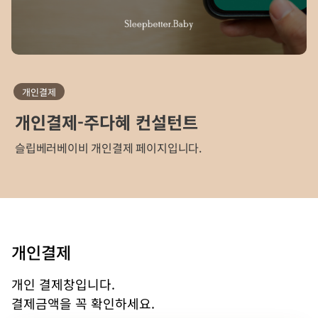
개인결제
개인결제-주다혜 컨설턴트
슬립베러베이비 개인결제 페이지입니다.
개인결제
개인 결제창입니다.
결제금액을 꼭 확인하세요.