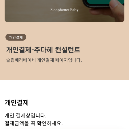
개인결제
개인결제-주다혜 컨설턴트
슬립베러베이비 개인결제 페이지입니다.
개인결제
개인 결제창입니다.
결제금액을 꼭 확인하세요.