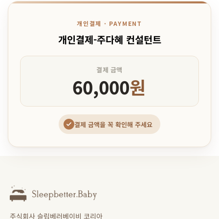
개인결제 · PAYMENT
개인결제-주다혜 컨설턴트
결제 금액
60,000
원
결제 금액을 꼭 확인해 주세요
주식회사 슬립베러베이비 코리아