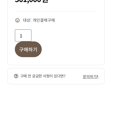
대상: 개인결제구매
구매하기
구매 전 궁금한 사항이 있다면?
문의하기