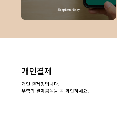
개인결제
개인 결제창입니다.
우측의 결제금액을 꼭 확인하세요.