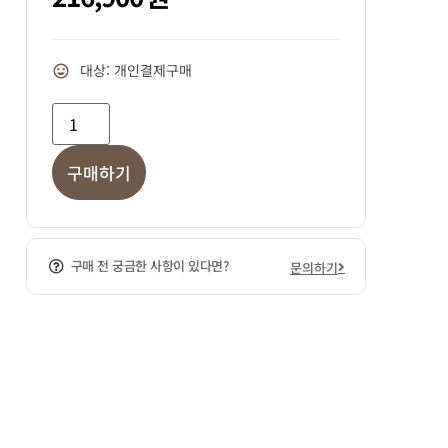
대상: 개인결제구매
구매하기
구매 전 궁금한 사항이 있다면?
문의하기