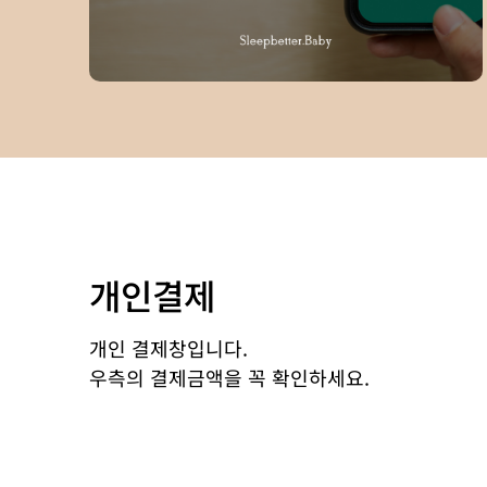
개인결제
개인 결제창입니다.
우측의 결제금액을 꼭 확인하세요.