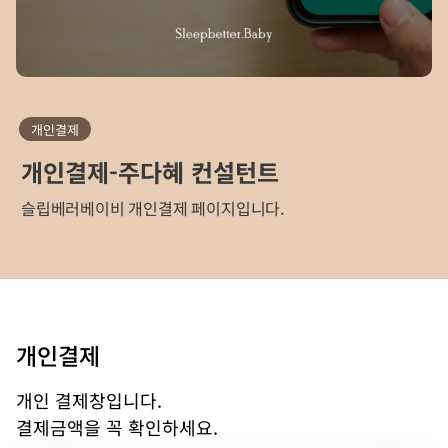
개인결제
개인결제-주다혜 컨설턴트
슬립베러베이비 개인결제 페이지입니다.
개인결제
개인 결제창입니다.
결제금액을 꼭 확인하세요.