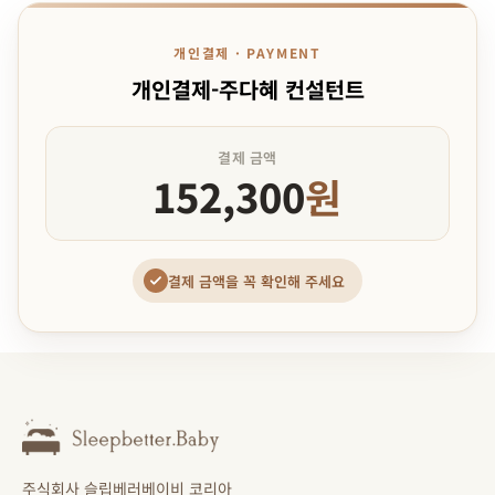
개인결제 · PAYMENT
개인결제-주다혜 컨설턴트
결제 금액
152,300
원
결제 금액을 꼭 확인해 주세요
주식회사 슬립베러베이비 코리아