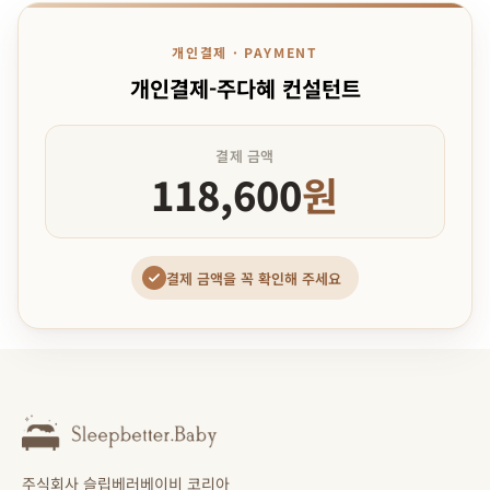
개인결제 · PAYMENT
개인결제-주다혜 컨설턴트
결제 금액
118,600
원
결제 금액을 꼭 확인해 주세요
주식회사 슬립베러베이비 코리아