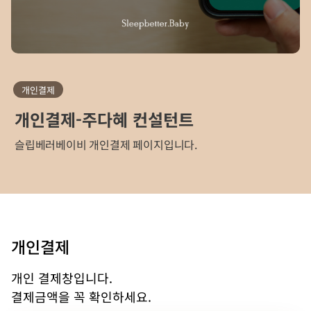
개인결제
개인결제-주다혜 컨설턴트
슬립베러베이비 개인결제 페이지입니다.
개인결제
개인 결제창입니다.
결제금액을 꼭 확인하세요.