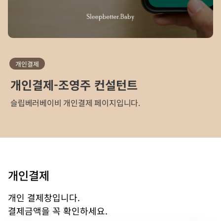
개인결제
개인결제-조영주 컨설턴트
슬립베러베이비 개인결제 페이지입니다.
개인결제
개인 결제창입니다.
결제금액을 꼭 확인하세요.