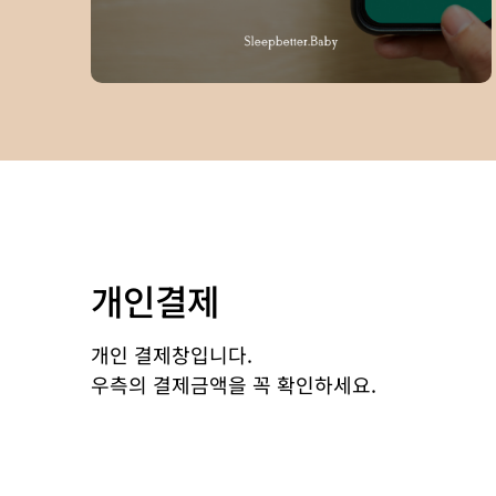
개인결제
개인 결제창입니다.
우측의 결제금액을 꼭 확인하세요.