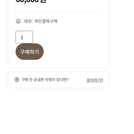
대상: 개인결제구매
구매하기
구매 전 궁금한 사항이 있다면?
문의하기