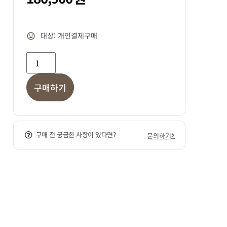
대상: 개인결제구매
구매하기
구매 전 궁금한 사항이 있다면?
문의하기