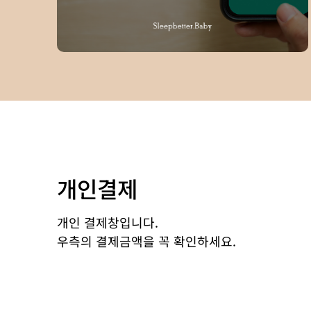
개인결제
개인 결제창입니다.
우측의 결제금액을 꼭 확인하세요.