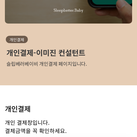
개인결제
개인결제-이미진 컨설턴트
슬립베러베이비 개인결제 페이지입니다.
개인결제
개인 결제창입니다.
결제금액을 꼭 확인하세요.