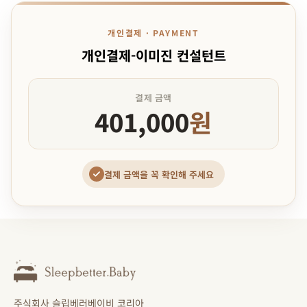
개인결제 · PAYMENT
개인결제-이미진 컨설턴트
결제 금액
401,000
원
결제 금액을 꼭 확인해 주세요
주식회사 슬립베러베이비 코리아