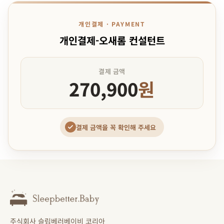
개인결제 · PAYMENT
개인결제-오새롬 컨설턴트
결제 금액
270,900
원
결제 금액을 꼭 확인해 주세요
주식회사 슬립베러베이비 코리아