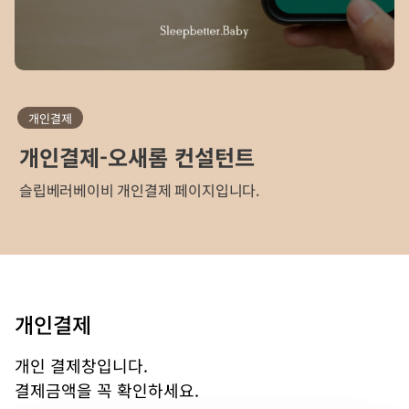
개인결제
개인결제-오새롬 컨설턴트
슬립베러베이비 개인결제 페이지입니다.
개인결제
개인 결제창입니다.
결제금액을 꼭 확인하세요.