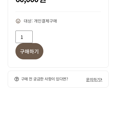
대상: 개인결제구매
구매하기
구매 전 궁금한 사항이 있다면?
문의하기