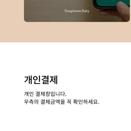
개인결제
개인 결제창입니다.
우측의 결제금액을 꼭 확인하세요.