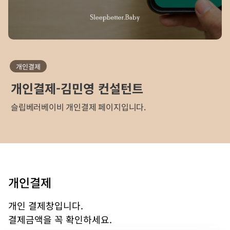
개인결제
개인결제-김민영 컨설턴트
슬립베러베이비 개인결제 페이지입니다.
개인결제
개인 결제창입니다.
결제금액을 꼭 확인하세요.