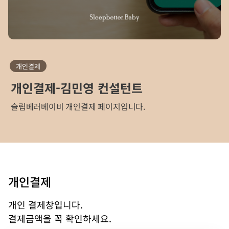
개인결제
개인결제-김민영 컨설턴트
슬립베러베이비 개인결제 페이지입니다.
개인결제
개인 결제창입니다.
결제금액을 꼭 확인하세요.