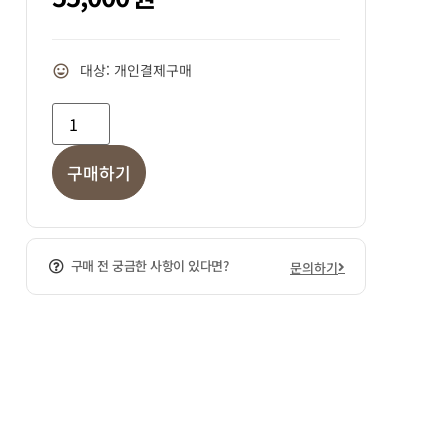
대상: 개인결제구매
구매하기
구매 전 궁금한 사항이 있다면?
문의하기