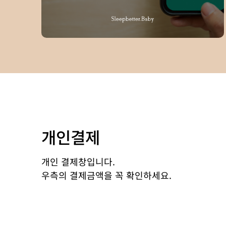
개인결제
개인 결제창입니다.
우측의 결제금액을 꼭 확인하세요.