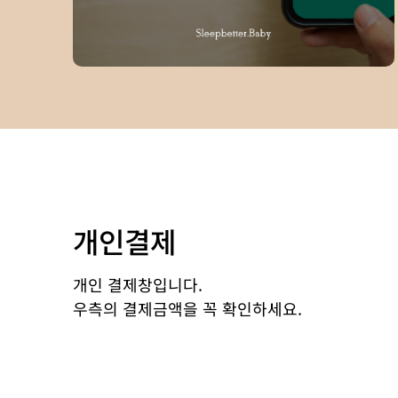
개인결제
개인 결제창입니다.
우측의 결제금액을 꼭 확인하세요.