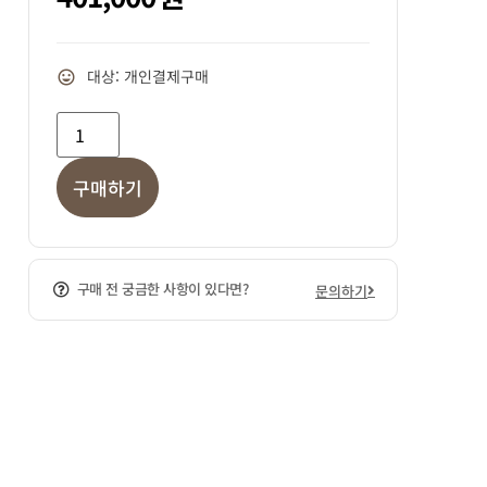
대상: 개인결제구매
구매하기
구매 전 궁금한 사항이 있다면?
문의하기