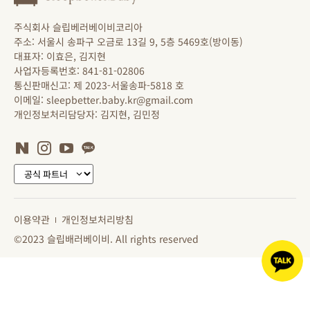
주식회사 슬립베러베이비코리아
주소: 서울시 송파구 오금로 13길 9, 5층 5469호(방이동)
대표자: 이효은, 김지현
사업자등록번호: 841-81-02806
통신판매신고: 제 2023-서울송파-5818 호
이메일: sleepbetter.baby.kr@gmail.com
개인정보처리담당자: 김지현, 김민정
이용약관
개인정보처리방침
©2023 슬립배러베이비. All rights reserved