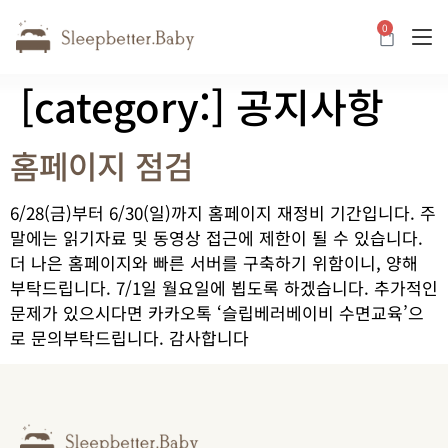
0
카트
[category:]
공지사항
홈페이지 점검
6/28(금)부터 6/30(일)까지 홈페이지 재정비 기간입니다. 주
말에는 읽기자료 및 동영상 접근에 제한이 될 수 있습니다.
더 나은 홈페이지와 빠른 서버를 구축하기 위함이니, 양해
부탁드립니다. 7/1일 월요일에 뵙도록 하겠습니다. 추가적인
문제가 있으시다면 카카오톡 ‘슬립베러베이비 수면교육’으
로 문의부탁드립니다. 감사합니다