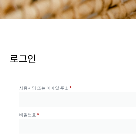
로그인
사용자명 또는 이메일 주소
*
비밀번호
*