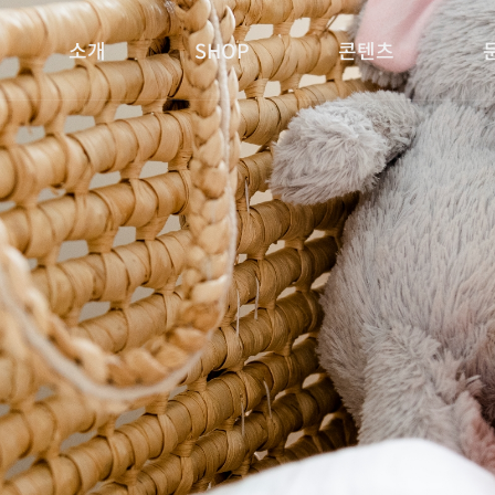
소개
SHOP
콘텐츠