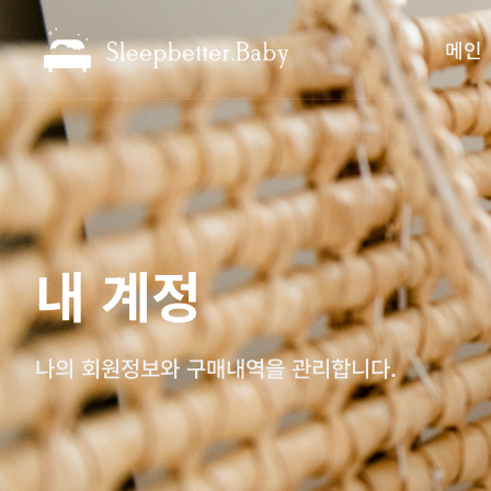
메인
내 계정
나의 회원정보와 구매내역을 관리합니다.