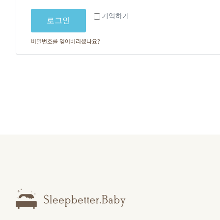
기억하기
로그인
비밀번호를 잊어버리셨나요?