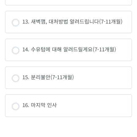
13. 새벽깸, 대처방법 알려드립니다(7-11개월)
14. 수유텀에 대해 알려드릴게요(7-11개월)
15. 분리불안(7-11개월)
16. 마지막 인사