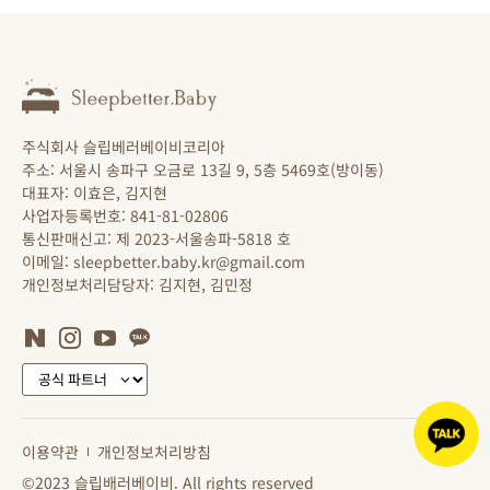
주식회사 슬립베러베이비코리아
주소: 서울시 송파구 오금로 13길 9, 5층 5469호(방이동)
대표자: 이효은, 김지현
사업자등록번호: 841-81-02806
통신판매신고: 제 2023-서울송파-5818 호
이메일: sleepbetter.baby.kr@gmail.com
개인정보처리담당자: 김지현, 김민정
이용약관
개인정보처리방침
©2023 슬립배러베이비. All rights reserved