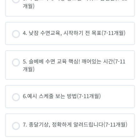
개월)
4. 낮잠 수면교육, 시작하기 전 목표(7-11개월)
5. 슬베베 수면 교육 핵심! 깨어있는 시간(7-11
개월)
6.예시 스케줄 보는 방법(7-11개월)
7. 종달기상, 정확하게 알려드립니다(7-11개월)