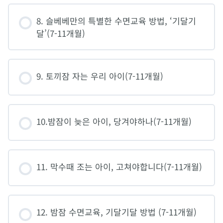
8. 슬베베만의 특별한 수면교육 방법, ‘기달기
달’(7-11개월)
9. 토끼잠 자는 우리 아이(7-11개월)
10.밤잠이 늦은 아이, 당겨야하나(7-11개월)
11. 막수때 조는 아이, 고쳐야합니다(7-11개월)
12. 밤잠 수면교육, 기달기달 방법 (7-11개월)