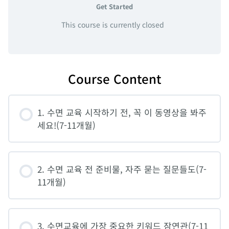
Get Started
This course is currently closed
Course Content
1. 수면 교육 시작하기 전, 꼭 이 동영상을 봐주
세요!(7-11개월)
2. 수면 교육 전 준비물, 자주 묻는 질문들도(7-
11개월)
3. 수면교육에 가장 중요한 키워드 잠연관(7-11