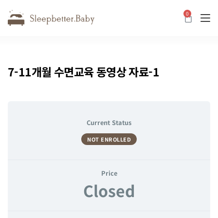
0
카트
7-11개월 수면교육 동영상 자료-1
Current Status
NOT ENROLLED
Price
Closed