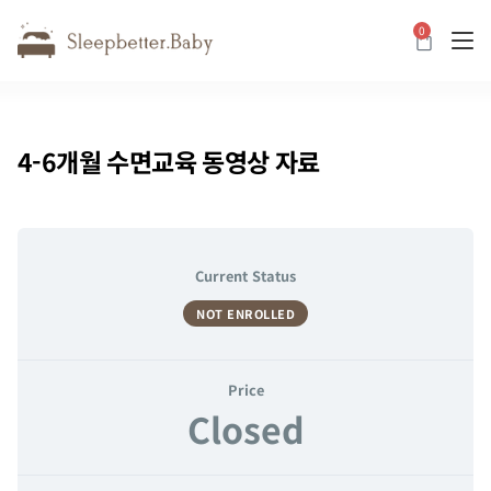
0
카트
4-6개월 수면교육 동영상 자료
Current Status
NOT ENROLLED
Price
Closed