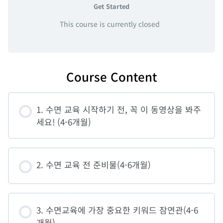
Get Started
This course is currently closed
Course Content
1. 수면 교육 시작하기 전, 꼭 이 동영상을 봐주
세요! (4-6개월)
2. 수면 교육 전 준비물(4-6개월)
3. 수면교육에 가장 중요한 키워드 잠연관(4-6
개월)