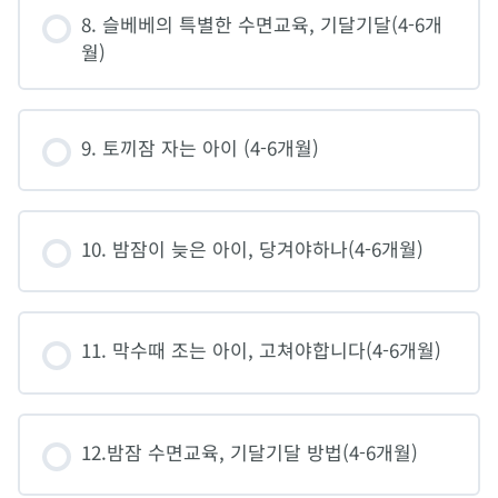
8. 슬베베의 특별한 수면교육, 기달기달(4-6개
월)
9. 토끼잠 자는 아이 (4-6개월)
10. 밤잠이 늦은 아이, 당겨야하나(4-6개월)
11. 막수때 조는 아이, 고쳐야합니다(4-6개월)
12.밤잠 수면교육, 기달기달 방법(4-6개월)