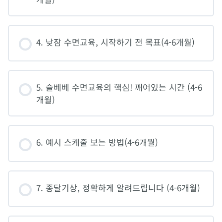
4. 낮잠 수면교육, 시작하기 전 목표(4-6개월)
5. 슬베베 수면교육의 핵심! 깨어있는 시간 (4-6
개월)
6. 예시 스케줄 보는 방법(4-6개월)
7. 종달기상, 정확하게 알려드립니다 (4-6개월)