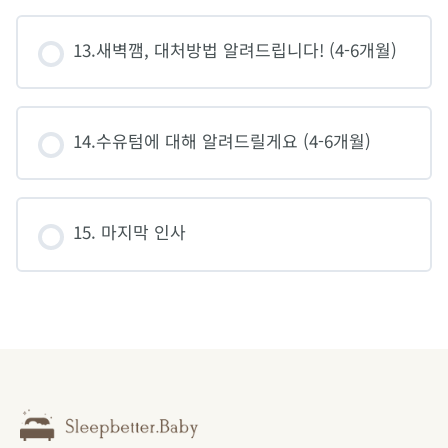
13.새벽깸, 대처방법 알려드립니다! (4-6개월)
14.수유텀에 대해 알려드릴게요 (4-6개월)
15. 마지막 인사