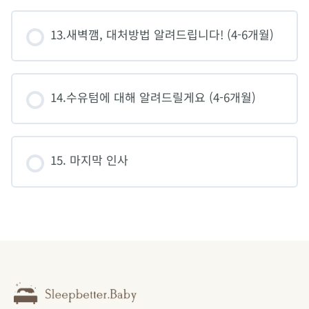
13.새벽깸, 대처방법 알려드립니다! (4-6개월)
14.수유텀에 대해 알려드릴게요 (4-6개월)
15. 마지막 인사