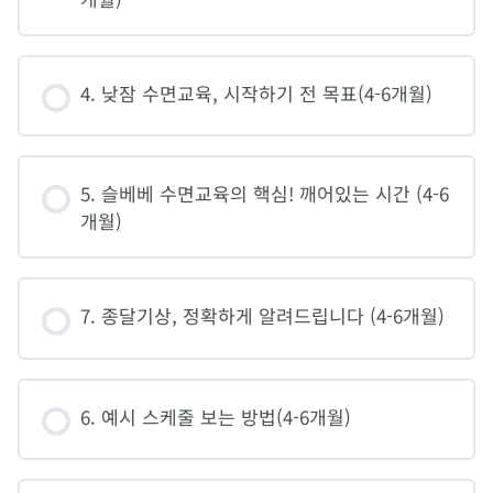
4. 낮잠 수면교육, 시작하기 전 목표(4-6개월)
5. 슬베베 수면교육의 핵심! 깨어있는 시간 (4-6
개월)
7. 종달기상, 정확하게 알려드립니다 (4-6개월)
6. 예시 스케줄 보는 방법(4-6개월)