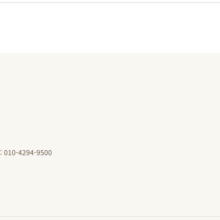
 010-4294-9500