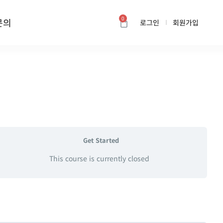
0
문의
로그인
회원가입
카트
Get Started
This course is currently closed