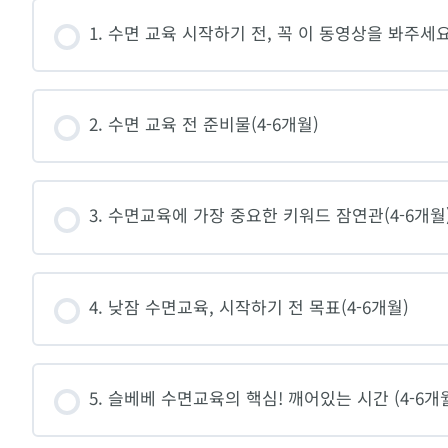
1. 수면 교육 시작하기 전, 꼭 이 동영상을 봐주세요!
2. 수면 교육 전 준비물(4-6개월)
3. 수면교육에 가장 중요한 키워드 잠연관(4-6개월
4. 낮잠 수면교육, 시작하기 전 목표(4-6개월)
5. 슬베베 수면교육의 핵심! 깨어있는 시간 (4-6개