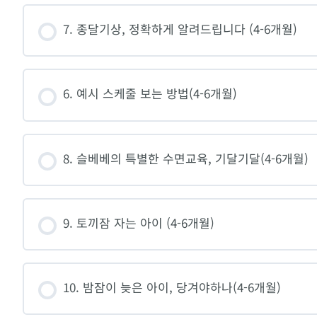
7. 종달기상, 정확하게 알려드립니다 (4-6개월)
6. 예시 스케줄 보는 방법(4-6개월)
8. 슬베베의 특별한 수면교육, 기달기달(4-6개월)
9. 토끼잠 자는 아이 (4-6개월)
10. 밤잠이 늦은 아이, 당겨야하나(4-6개월)