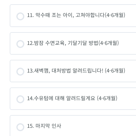
11. 막수때 조는 아이, 고쳐야합니다(4-6개월)
12.밤잠 수면교육, 기달기달 방법(4-6개월)
13.새벽깸, 대처방법 알려드립니다! (4-6개월)
14.수유텀에 대해 알려드릴게요 (4-6개월)
15. 마지막 인사