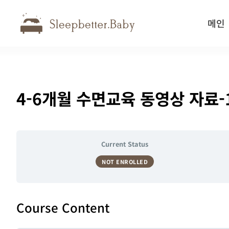
메인
4-6개월 수면교육 동영상 자료-
Current Status
NOT ENROLLED
Course Content