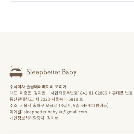
주식회사 슬립베러베이비 코리아
대표: 이효은, 김지현
사업자등록번호: 841-81-02806
휴대폰 번호 :
통신판매신고: 제 2023-서울송파-5818 호
주소: 서울시 송파구 오금로 13길 9, 5층 5469호(방이동)
이메일: sleepbetter.baby.kr@gmail.com
개인정보처리담당자: 김지현