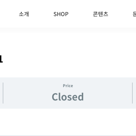
소개
SHOP
콘텐츠
1
Price
Closed