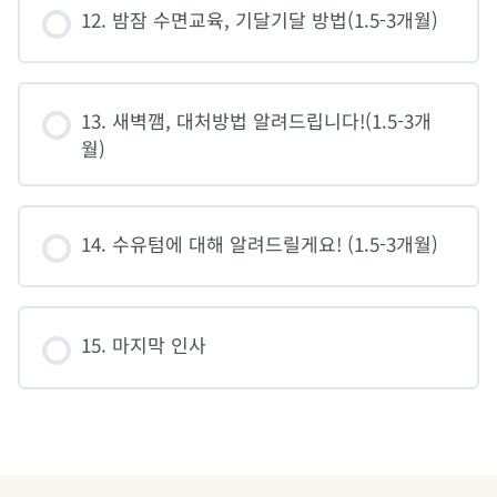
12. 밤잠 수면교육, 기달기달 방법(1.5-3개월)
13. 새벽깸, 대처방법 알려드립니다!(1.5-3개
월)
14. 수유텀에 대해 알려드릴게요! (1.5-3개월)
15. 마지막 인사