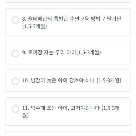
8. 슬베베만의 특별한 수면교육 방법 기달기달
(1.5-3개월)
9. 토끼잠 자는 우리 아이(1.5-3개월)
10. 밤잠이 늦은 아이 당겨야 하나 (1.5-3개월)
11. 막수때 조는 아이, 고쳐야합니다 (1.5-3개
월)