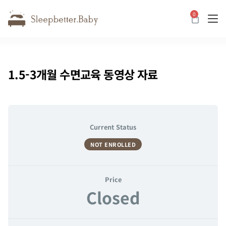
0
카트
1.5-3개월 수면교육 동영상 자료
Current Status
NOT ENROLLED
Price
Closed