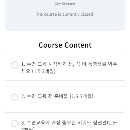
Get Started
This course is currently closed
Course Content
1. 수면 교육 시작하기 전, 꼭 이 동영상을 봐주
세요 (1.5-3개월)
2. 수면 교육 전 준비물 (1.5-3개월)
3. 수면교육에 가장 중요한 키워드 잠연관(1.5-
3개월)