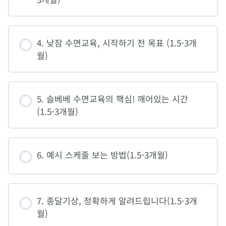
4. 낮잠 수면교육, 시작하기 전 목표 (1.5-3개
월)
5. 슬베베 수면교육의 핵심! 깨어있는 시간
(1.5-3개월)
6. 예시 스케줄 보는 방법(1.5-3개월)
7. 종달기상, 정확하게 알려드립니다(1.5-3개
월)