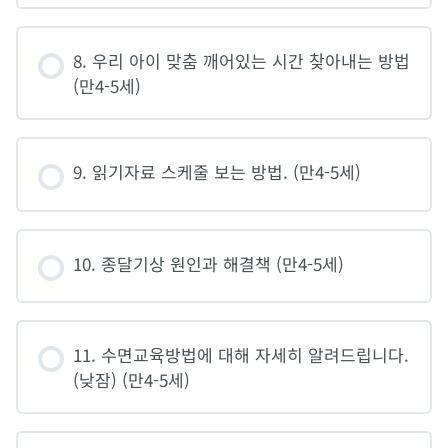
8. 우리 아이 맞춤 깨어있는 시간 찾아내는 방법
(만4-5세)
9. 읽기자료 스케줄 보는 방법. (만4-5세)
10. 종달기상 원인과 해결책 (만4-5세)
11. 수면교육방법에 대해 자세히 알려드립니다.
(낮잠) (만4-5세)