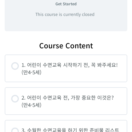
Get Started
This course is currently closed
Course Content
1. 어린이 수면교육 시작하기 전, 꼭 봐주세요!
(만4-5세)
2. 어린이 수면교육 전, 가장 중요한 이것은?
(만4-5세)
3. 수월한 수면교육을 하기 위한 준비물 리스트