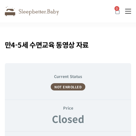
0
카트
만4-5세 수면교육 동영상 자료
Current Status
NOT ENROLLED
Price
Closed