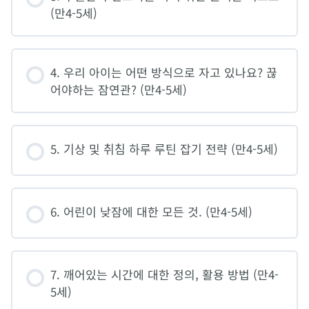
(만4-5세)
4. 우리 아이는 어떤 방식으로 자고 있나요? 끊
어야하는 잠연관? (만4-5세)
5. 기상 및 취침 하루 루틴 잡기 전략 (만4-5세)
6. 어린이 낮잠에 대한 모든 것. (만4-5세)
7. 깨어있는 시간에 대한 정의, 활용 방법 (만4-
5세)