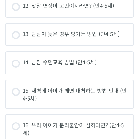
12. 낮잠 연장이 고민이시라면? (만4-5세)
13. 밤잠이 늦은 경우 당기는 방법 (만4-5세)
14. 밤잠 수면교육 방법 (만4-5세)
15. 새벽에 아이가 깨면 대처하는 방법 안내 (만
4-5세)
16. 우리 아이가 분리불안이 심하다면? (만4-5
세)