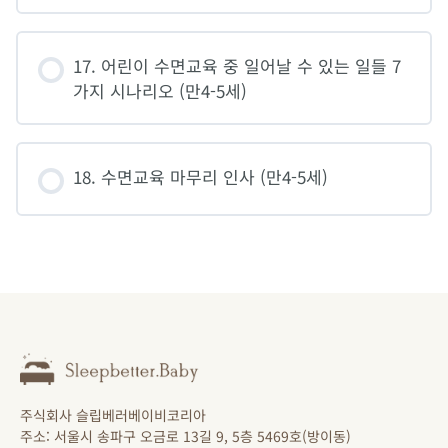
17. 어린이 수면교육 중 일어날 수 있는 일들 7
가지 시나리오 (만4-5세)
18. 수면교육 마무리 인사 (만4-5세)
주식회사 슬립베러베이비코리아
주소: 서울시 송파구 오금로 13길 9, 5층 5469호(방이동)