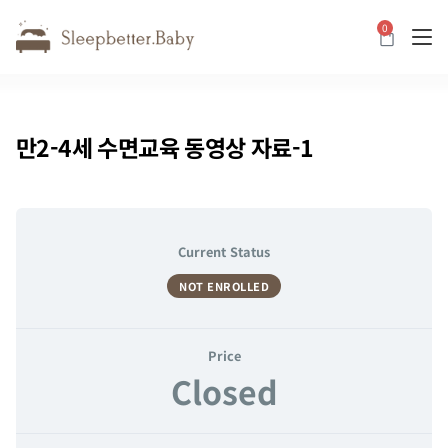
0
카트
만2-4세 수면교육 동영상 자료-1
Current Status
NOT ENROLLED
Price
Closed