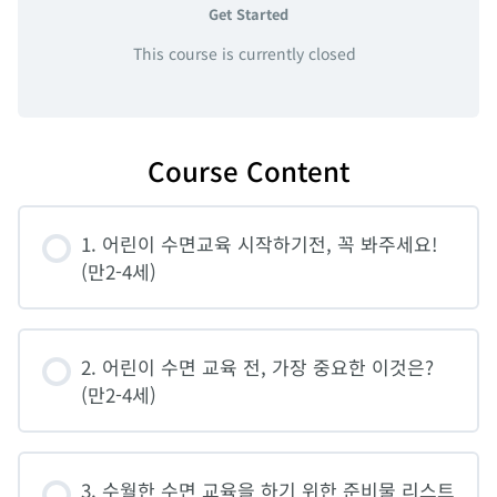
Get Started
This course is currently closed
Course Content
1. 어린이 수면교육 시작하기전, 꼭 봐주세요!
(만2-4세)
2. 어린이 수면 교육 전, 가장 중요한 이것은?
(만2-4세)
3. 수월한 수면 교육을 하기 위한 준비물 리스트