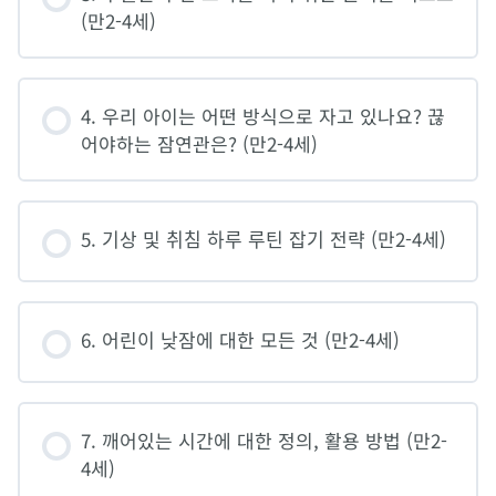
(만2-4세)
4. 우리 아이는 어떤 방식으로 자고 있나요? 끊
어야하는 잠연관은? (만2-4세)
5. 기상 및 취침 하루 루틴 잡기 전략 (만2-4세)
6. 어린이 낮잠에 대한 모든 것 (만2-4세)
7. 깨어있는 시간에 대한 정의, 활용 방법 (만2-
4세)