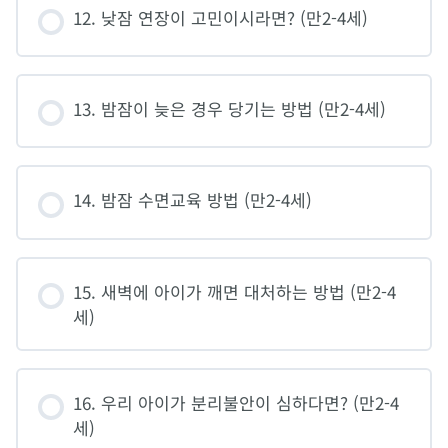
12. 낮잠 연장이 고민이시라면? (만2-4세)
13. 밤잠이 늦은 경우 당기는 방법 (만2-4세)
14. 밤잠 수면교육 방법 (만2-4세)
15. 새벽에 아이가 깨면 대처하는 방법 (만2-4
세)
16. 우리 아이가 분리불안이 심하다면? (만2-4
세)