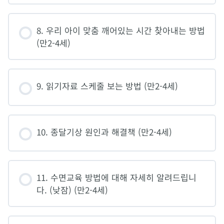
8. 우리 아이 맞춤 깨어있는 시간 찾아내는 방법
(만2-4세)
9. 읽기자료 스케줄 보는 방법 (만2-4세)
10. 종달기상 원인과 해결책 (만2-4세)
11. 수면교육 방법에 대해 자세히 알려드립니
다. (낮잠) (만2-4세)