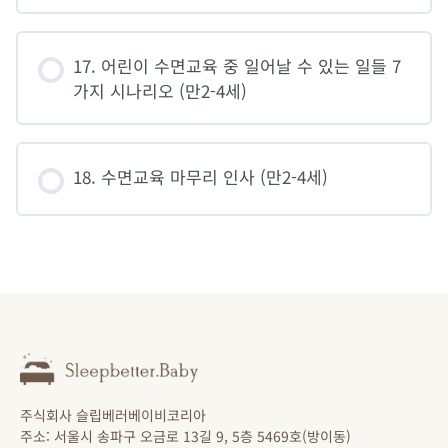
17. 어린이 수면교육 중 일어날 수 있는 일들 7
가지 시나리오 (만2-4세)
18. 수면교육 마무리 인사 (만2-4세)
주식회사 슬립베러베이비코리아
주소: 서울시 송파구 오금로 13길 9, 5층 5469호(방이동)