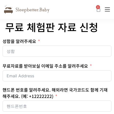
0
카트
무료 체험판 자료 신청
성함을 알려주세요
무료자료를 받아보실 이메일 주소를 알려주세요
핸드폰 번호를 알려주세요. 해외라면 국가코드도 함께 기재
해주세요. (예: +12222222)