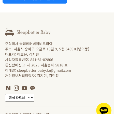
주식회사 슬립베러베이비코리아
주소: 서울시 송파구 오금로 13길 9, 5층 5469호(방이동)
대표자: 이효은, 김지현
사업자등록번호: 841-81-02806
통신판매신고: 제 2023-서울송파-5818 호
이메일: sleepbetter.baby.kr@gmail.com
개인정보처리담당자: 김지현, 김민정