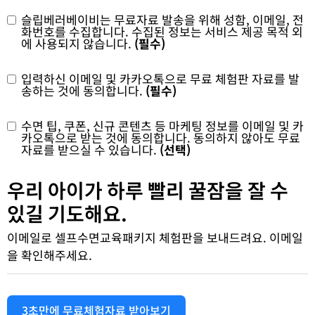
슬립베러베이비는 무료자료 발송을 위해 성함, 이메일, 전
화번호를 수집합니다. 수집된 정보는 서비스 제공 목적 외
에 사용되지 않습니다.
(필수)
입력하신 이메일 및 카카오톡으로 무료 체험판 자료를 발
송하는 것에 동의합니다.
(필수)
수면 팁, 쿠폰, 신규 콘텐츠 등 마케팅 정보를 이메일 및 카
카오톡으로 받는 것에 동의합니다. 동의하지 않아도 무료
자료를 받으실 수 있습니다.
(선택)
우리 아이가 하루 빨리 꿀잠을 잘 수
있길 기도해요.
이메일로 셀프수면교육패키지 체험판을 보내드려요. 이메일
을 확인해주세요.
3초만에 무료체험자료 받아보기