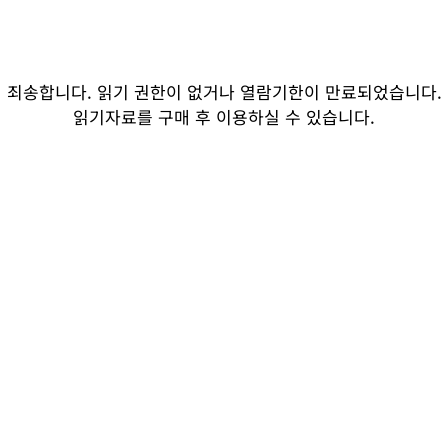
죄송합니다. 읽기 권한이 없거나 열람기한이 만료되었습니다.
읽기자료를 구매 후 이용하실 수 있습니다.