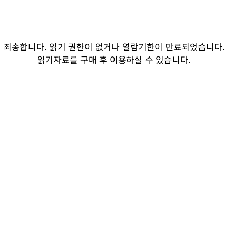
죄송합니다. 읽기 권한이 없거나 열람기한이 만료되었습니다.
읽기자료를 구매 후 이용하실 수 있습니다.