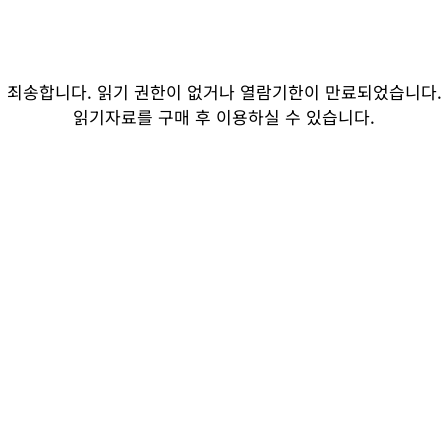
죄송합니다. 읽기 권한이 없거나 열람기한이 만료되었습니다.
읽기자료를 구매 후 이용하실 수 있습니다.