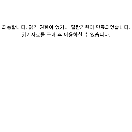
죄송합니다. 읽기 권한이 없거나 열람기한이 만료되었습니다.
읽기자료를 구매 후 이용하실 수 있습니다.