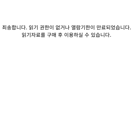
죄송합니다. 읽기 권한이 없거나 열람기한이 만료되었습니다.
읽기자료를 구매 후 이용하실 수 있습니다.