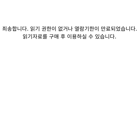
죄송합니다. 읽기 권한이 없거나 열람기한이 만료되었습니다.
읽기자료를 구매 후 이용하실 수 있습니다.