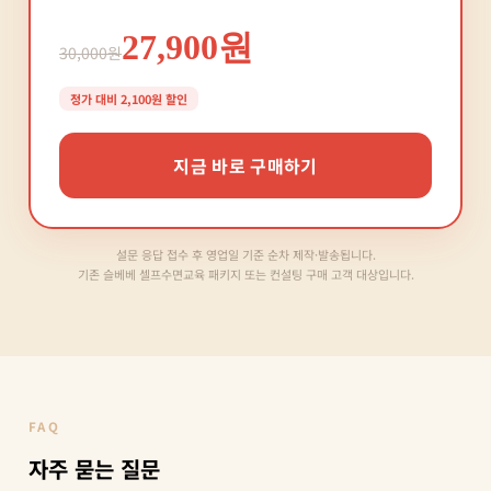
27,900원
30,000원
정가 대비 2,100원 할인
지금 바로 구매하기
설문 응답 접수 후 영업일 기준 순차 제작·발송됩니다.
기존 슬베베 셀프수면교육 패키지 또는 컨설팅 구매 고객 대상입니다.
FAQ
자주 묻는 질문