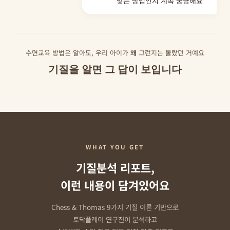
맞는 방법인지 계속 궁금해요”
수면교육 방법은 알아도, 우리 아이가
왜
그런지는 몰랐던 거예요
기질을 알면 그 답이 보입니다
WHAT YOU GET
기질분석 리포트,
이런 내용이 담겨있어요
Chess & Thomas 9가지 기질 이론 기반으로
토닥플레이 연구진이 분석하고