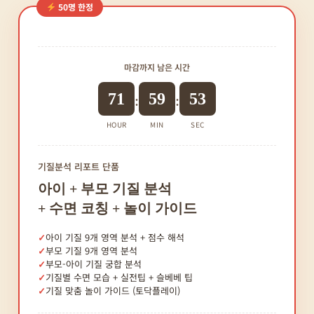
50명 한정
마감까지 남은 시간
71
59
52
:
:
HOUR
MIN
SEC
기질분석 리포트 단품
아이 + 부모 기질 분석
+ 수면 코칭 + 놀이 가이드
아이 기질 9개 영역 분석 + 점수 해석
부모 기질 9개 영역 분석
부모-아이 기질 궁합 분석
기질별 수면 모습 + 실전팁 + 슬베베 팁
기질 맞춤 놀이 가이드 (토닥플레이)