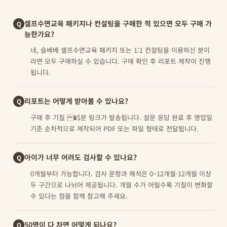
셀프수면교육 패키지나 컨설팅을 구매한 적 있으면 모두 구매 가
Q
능한가요?
네, 슬베베 셀프수면교육 패키지 또는 1:1 컨설팅을 이용하신 분이
라면 모두 구매하실 수 있습니다. 구매 확인 후 리포트 제작이 진행
됩니다.
리포트는 어떻게 받아볼 수 있나요?
Q
구매 후 기질 �$문 링크가 발송됩니다. 설문 응답 완료 후 영업일
기준 순차적으로 제작되어 PDF 또는 파일 형태로 전달됩니다.
아이가 너무 어려도 검사할 수 있나요?
Q
0개월부터 가능합니다. 검사 문항과 해석은 0~12개월·12개월 이상
두 구간으로 나뉘어 제공됩니다. 개월 수가 어릴수록 기질이 변화할
수 있다는 점을 함께 참고해 주세요.
50명이 다 차면 어떻게 되나요?
Q