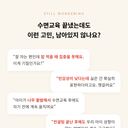
STILL WONDERING
수면교육 끝냈는데도
이런 고민, 남아있지 않나요?
“잘 자는 편인데
밥 먹을 때 집중을 못해요.
이게 기질인가요?”
“
민감성이 낮다는데
싫은 건 확실히
표현하더라고요. 헷갈려요”
“아이가
너무 활발해서
수면교육 후에도
자기 전에 계속 움직여요”
“
컨설팅 끝난 후에도
우리 아이 성향이