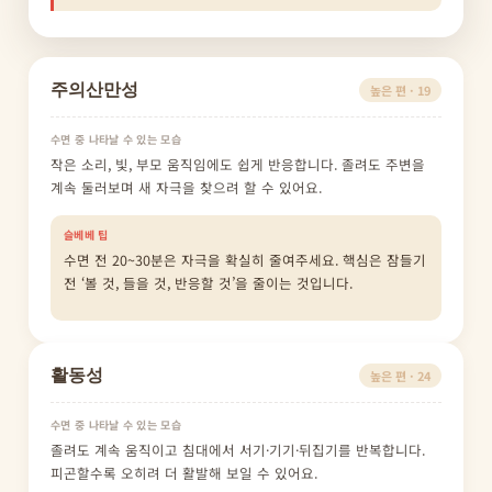
주의산만성
높은 편 · 19
수면 중 나타날 수 있는 모습
작은 소리, 빛, 부모 움직임에도 쉽게 반응합니다. 졸려도 주변을
계속 둘러보며 새 자극을 찾으려 할 수 있어요.
슬베베 팁
수면 전 20~30분은 자극을 확실히 줄여주세요. 핵심은 잠들기
전 ‘볼 것, 들을 것, 반응할 것’을 줄이는 것입니다.
활동성
높은 편 · 24
수면 중 나타날 수 있는 모습
졸려도 계속 움직이고 침대에서 서기·기기·뒤집기를 반복합니다.
피곤할수록 오히려 더 활발해 보일 수 있어요.